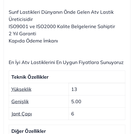
Sunf Lastikleri Dünyanın Önde Gelen Atv Lastik
Üreticisidir
ISO9001 ve ISO2000 Kalite Belgelerine Sahiptir
2 Yıl Garanti
Kapıda Ödeme İmkanı
En İyi Atv Lastiklerini En Uygun Fiyatlara Sunuyoruz
Teknik Özellikler
Yükseklik
13
Genişlik
5.00
Jant Çapı
6
Diğer Özellikler