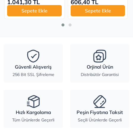
1.041,30 TL
606,40 TL
Sepete Ekle
Sepete Ekle
Güvenli Alışveriş
Orjinal Ürün
256 Bit SSL Şifreleme
Distribütör Garantisi
Hızlı Kargolama
Peşin Fiyatına Taksit
Tüm Ürünlerde Geçerli
Seçili Ürünlerde Geçerli