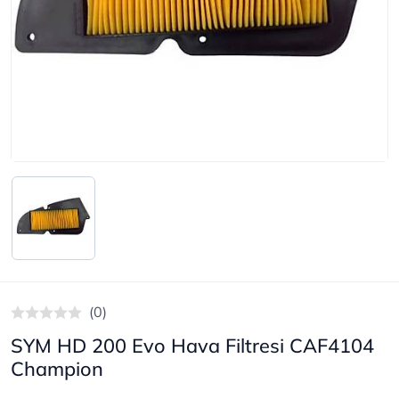
(0)
SYM HD 200 Evo Hava Filtresi CAF4104
Champion