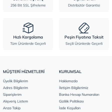
256 Bit SSL Şifreleme
Distribütör Garantisi
Hızlı Kargolama
Peşin Fiyatına Taksit
Tüm Ürünlerde Geçerli
Seçili Ürünlerde Geçerli
MÜŞTERİ HİZMETLERİ
KURUMSAL
Üyelik Bilgilerim
Hakkımızda
Adres Bilgilerim
İletişim Bilgilerimiz
Siparişlerim
Banka Hesap Numaraları
Alışveriş Listem
Gizlilik Politikası
Arıza Takip
İade Koşulları