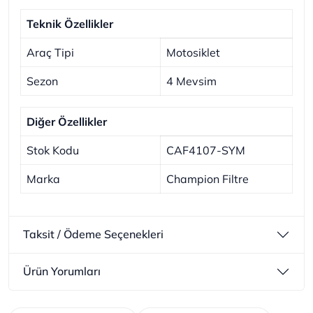
Teknik Özellikler
Araç Tipi
Motosiklet
Sezon
4 Mevsim
Diğer Özellikler
Stok Kodu
CAF4107-SYM
Marka
Champion Filtre
Taksit / Ödeme Seçenekleri
Ürün Yorumları