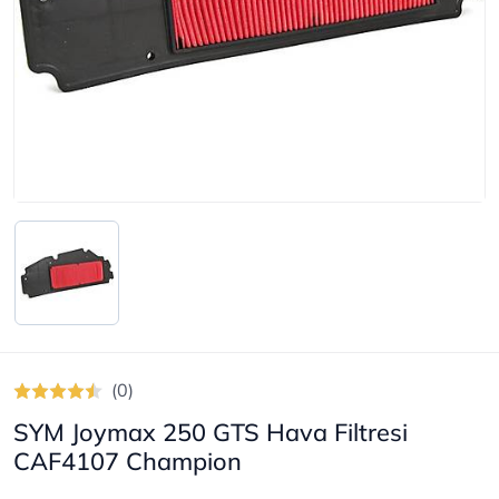
(0)
SYM Joymax 250 GTS Hava Filtresi
CAF4107 Champion