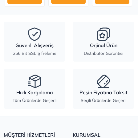
Güvenli Alışveriş
Orjinal Ürün
256 Bit SSL Şifreleme
Distribütör Garantisi
Hızlı Kargolama
Peşin Fiyatına Taksit
Tüm Ürünlerde Geçerli
Seçili Ürünlerde Geçerli
MÜŞTERİ HİZMETLERİ
KURUMSAL