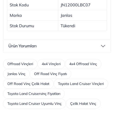
Stok Kodu
JN12000LBC07
Marka
Janlas
Stok Durumu
Tükendi
Ürün Yorumları
Offroad Vinçleri
4x4 Vinçleri
4x4 Offroad Vinç
Janlas Vinç
Off Road Vinç Fiyatı
Off Road Vinç Çelik Halat
Toyota Land Cruiser Vinçleri
Toyota Land Cruiservinç Fiyatları
Toyota Land Cruiser Uyumlu Vinç
Çelik Halat Vinç