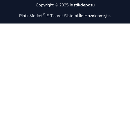
Copyright © 2025
lastikdeposu
®
PlatinMarket
E-Ticaret Sistemi
İle Hazırlanmıştır.