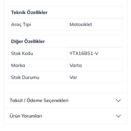
Teknik Özellikler
Araç Tipi
Motosiklet
Diğer Özellikler
Stok Kodu
YTX16BS1-V
Marka
Varta
Stok Durumu
Var
Taksit / Ödeme Seçenekleri
Ürün Yorumları