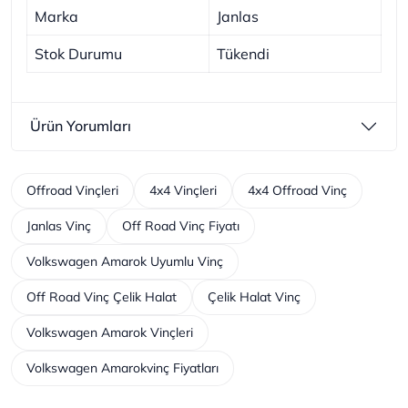
Marka
Janlas
Stok Durumu
Tükendi
Ürün Yorumları
Offroad Vinçleri
4x4 Vinçleri
4x4 Offroad Vinç
Janlas Vinç
Off Road Vinç Fiyatı
Volkswagen Amarok Uyumlu Vinç
Off Road Vinç Çelik Halat
Çelik Halat Vinç
Volkswagen Amarok Vinçleri
Volkswagen Amarokvinç Fiyatları