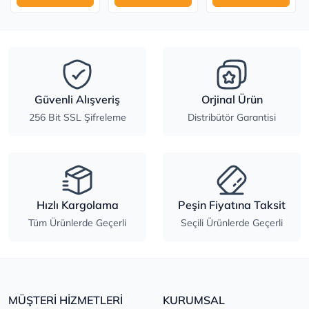
Güvenli Alışveriş
Orjinal Ürün
256 Bit SSL Şifreleme
Distribütör Garantisi
Hızlı Kargolama
Peşin Fiyatına Taksit
Tüm Ürünlerde Geçerli
Seçili Ürünlerde Geçerli
MÜŞTERİ HİZMETLERİ
KURUMSAL