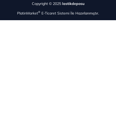
Copyright © 2025
lastikdeposu
®
PlatinMarket
E-Ticaret Sistemi
İle Hazırlanmıştır.