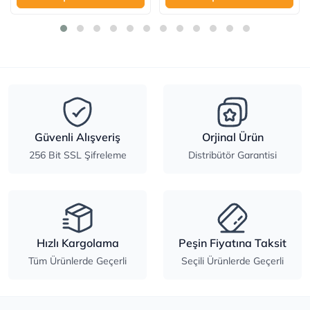
Güvenli Alışveriş
Orjinal Ürün
256 Bit SSL Şifreleme
Distribütör Garantisi
Hızlı Kargolama
Peşin Fiyatına Taksit
Tüm Ürünlerde Geçerli
Seçili Ürünlerde Geçerli