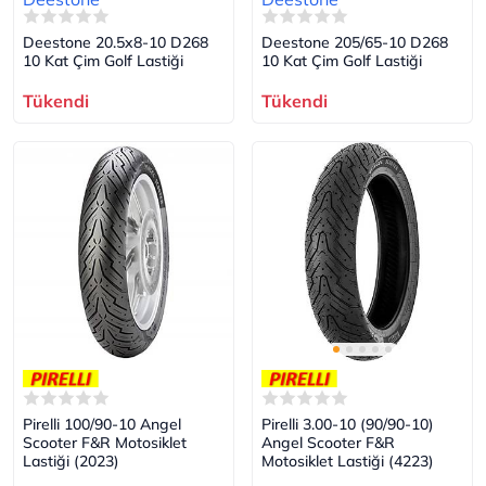
Deestone 20.5x8-10 D268
Deestone 205/65-10 D268
10 Kat Çim Golf Lastiği
10 Kat Çim Golf Lastiği
Tükendi
Tükendi
Pirelli 100/90-10 Angel
Pirelli 3.00-10 (90/90-10)
Scooter F&R Motosiklet
Angel Scooter F&R
Lastiği (2023)
Motosiklet Lastiği (4223)