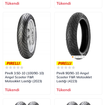
Tükendi
Tükendi
Pirelli 3.50-10 (100/90-10)
Pirelli 90/90-10 Angel
Angel Scooter F&R
Scooter F&R Motosiklet
Motosiklet Lastiği (2023)
Lastiği (4223)
Tükendi
Tükendi