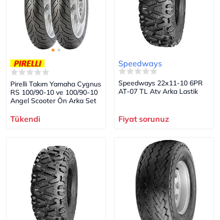
Speedways
Speedways 22x11-10 6PR
Pirelli Takım Yamaha Cygnus
AT-07 TL Atv Arka Lastik
RS 100/90-10 ve 100/90-10
Angel Scooter Ön Arka Set
Tükendi
Fiyat sorunuz