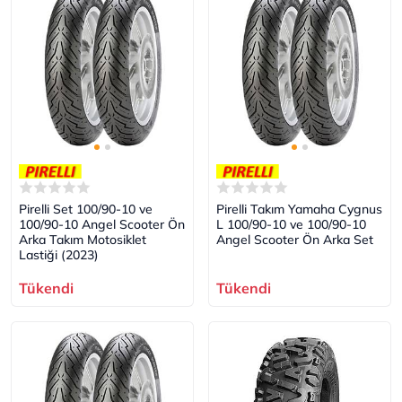
Pirelli Set 100/90-10 ve
Pirelli Takım Yamaha Cygnus
100/90-10 Angel Scooter Ön
L 100/90-10 ve 100/90-10
Arka Takım Motosiklet
Angel Scooter Ön Arka Set
Lastiği (2023)
Tükendi
Tükendi