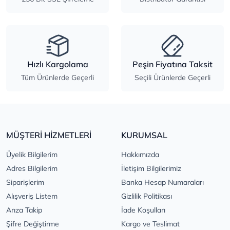
Hızlı Kargolama
Peşin Fiyatına Taksit
Tüm Ürünlerde Geçerli
Seçili Ürünlerde Geçerli
MÜŞTERİ HİZMETLERİ
KURUMSAL
Üyelik Bilgilerim
Hakkımızda
Adres Bilgilerim
İletişim Bilgilerimiz
Siparişlerim
Banka Hesap Numaraları
Alışveriş Listem
Gizlilik Politikası
Arıza Takip
İade Koşulları
Şifre Değiştirme
Kargo ve Teslimat