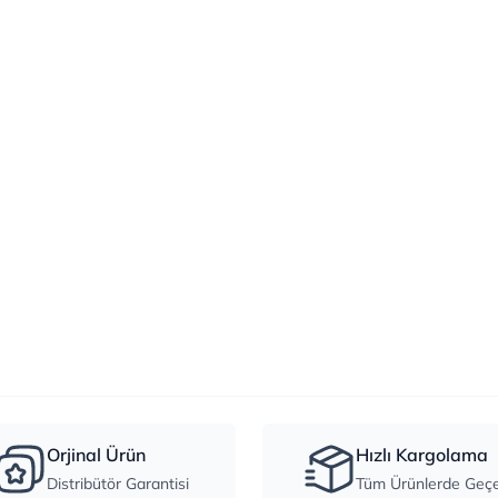
Orjinal Ürün
Hızlı Kargolama
Distribütör Garantisi
Tüm Ürünlerde Geçer