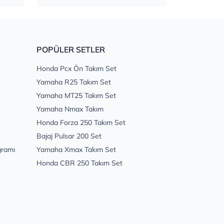
POPÜLER SETLER
Honda Pcx Ön Takım Set
Yamaha R25 Takım Set
Yamaha MT25 Takım Set
Yamaha Nmax Takım
Honda Forza 250 Takım Set
Bajaj Pulsar 200 Set
gramı
Yamaha Xmax Takım Set
Honda CBR 250 Takım Set