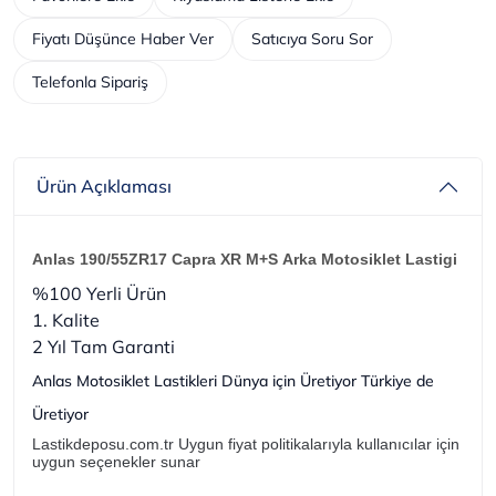
Fiyatı Düşünce Haber Ver
Satıcıya Soru Sor
Telefonla Sipariş
Ürün Açıklaması
Anlas 190/55ZR17 Capra XR M+S Arka Motosiklet Lastigi
%100 Yerli Ürün
1. Kalite
2 Yıl Tam Garanti
Anlas Motosiklet Lastikleri Dünya için Üretiyor Türkiye de
Üretiyor
Lastikdeposu.com.tr Uygun fiyat politikalarıyla kullanıcılar için
uygun seçenekler sunar