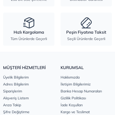
Hızlı Kargolama
Peşin Fiyatına Taksit
Tüm Ürünlerde Geçerli
Seçili Ürünlerde Geçerli
MÜŞTERİ HİZMETLERİ
KURUMSAL
Üyelik Bilgilerim
Hakkımızda
Adres Bilgilerim
İletişim Bilgilerimiz
Siparişlerim
Banka Hesap Numaraları
Alışveriş Listem
Gizlilik Politikası
Arıza Takip
İade Koşulları
Şifre Değiştirme
Kargo ve Teslimat