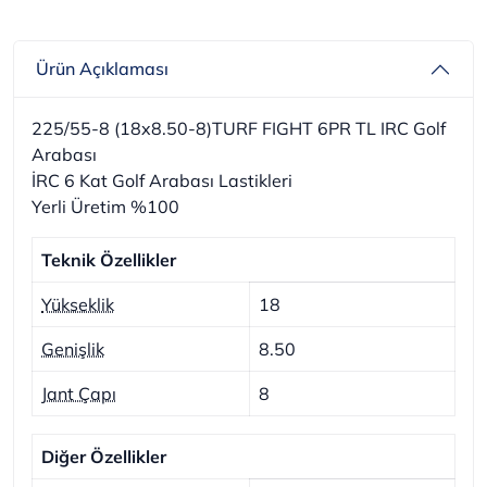
Ürün Açıklaması
225/55-8 (18x8.50-8)TURF FIGHT 6PR TL IRC Golf
Arabası
İRC 6 Kat Golf Arabası Lastikleri
Yerli Üretim %100
Teknik Özellikler
Yükseklik
18
Genişlik
8.50
Jant Çapı
8
Diğer Özellikler