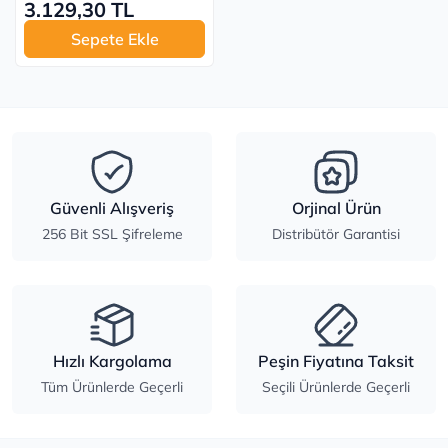
3.129,30 TL
Sepete Ekle
Güvenli Alışveriş
Orjinal Ürün
256 Bit SSL Şifreleme
Distribütör Garantisi
Hızlı Kargolama
Peşin Fiyatına Taksit
Tüm Ürünlerde Geçerli
Seçili Ürünlerde Geçerli