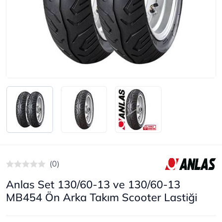
(0)
Anlas Set 130/60-13 ve 130/60-13
MB454 Ön Arka Takım Scooter Lastiği