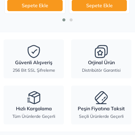
Sepete Ekle
Sepete Ekle
Güvenli Alışveriş
Orjinal Ürün
256 Bit SSL Şifreleme
Distribütör Garantisi
Hızlı Kargolama
Peşin Fiyatına Taksit
Tüm Ürünlerde Geçerli
Seçili Ürünlerde Geçerli