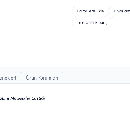
Favorilere Ekle
Kıyaslam
Telefonla Sipariş
enekleri
Ürün Yorumları
akım Motosiklet Lastiği