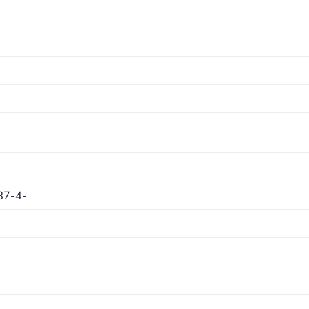
87-4-