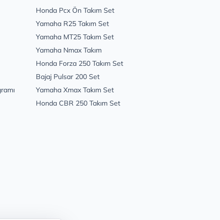
Honda Pcx Ön Takım Set
Yamaha R25 Takım Set
Yamaha MT25 Takım Set
Yamaha Nmax Takım
Honda Forza 250 Takım Set
Bajaj Pulsar 200 Set
gramı
Yamaha Xmax Takım Set
Honda CBR 250 Takım Set