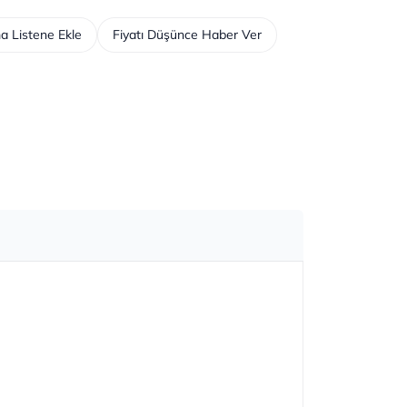
a Listene Ekle
Fiyatı Düşünce Haber Ver