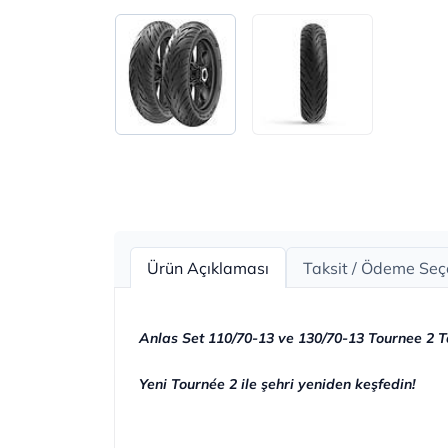
Ürün Açıklaması
Taksit / Ödeme Seç
Anlas Set 110/70-13 ve 130/70-13 Tournee 2 T
Yeni Tournée 2 ile şehri yeniden keşfedin!