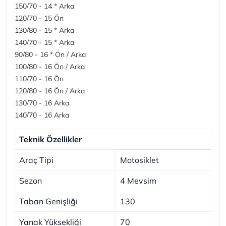
150/70 - 14 * Arka
120/70 - 15 Ön
130/80 - 15 * Arka
140/70 - 15 * Arka
90/80 - 16 * Ön / Arka
100/80 - 16 Ön / Arka
110/70 - 16 Ön
120/80 - 16 Ön / Arka
130/70 - 16 Arka
140/70 - 16 Arka
Teknik Özellikler
Araç Tipi
Motosiklet
Sezon
4 Mevsim
Taban Genişliği
130
Yanak Yüksekliği
70