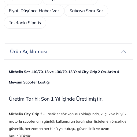
Fiyatı Düşünce Haber Ver
Satıcıya Soru Sor
Telefonla Sipariş
Ürün Açıklaması
Michelin Set 110/70-13 ve 130/70-13 Yeni City Grip 2 Ön-Arka 4
Mevsim Scooter Lastiği
Üretim Tarihi: Son 1 Yıl İçinde Üretilmiştir.
Michelin City Grip 2
- Lastikler söz konusu olduğunda, küçük ve büyük
motorlu scooterların günlük kullanıcıları tarafından listelenen öncelikler
güvenlik, her zaman her türlü yol tutuşu, güvenilirlik ve uzun
ömürlülüktür.