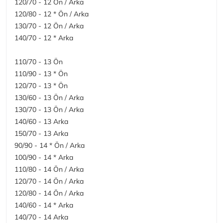
120/70 - 12 Ön / Arka
120/80 - 12 * Ön / Arka
130/70 - 12 Ön / Arka
140/70 - 12 * Arka
110/70 - 13 Ön
110/90 - 13 * Ön
120/70 - 13 * Ön
130/60 - 13 Ön / Arka
130/70 - 13 Ön / Arka
140/60 - 13 Arka
150/70 - 13 Arka
90/90 - 14 * Ön / Arka
100/90 - 14 * Arka
110/80 - 14 Ön / Arka
120/70 - 14 Ön / Arka
120/80 - 14 Ön / Arka
140/60 - 14 * Arka
140/70 - 14 Arka