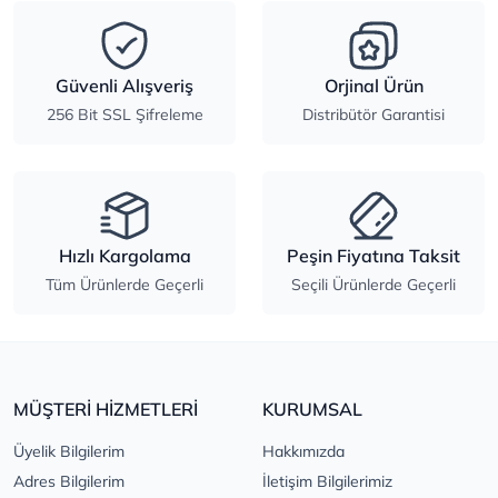
Güvenli Alışveriş
Orjinal Ürün
256 Bit SSL Şifreleme
Distribütör Garantisi
Hızlı Kargolama
Peşin Fiyatına Taksit
Tüm Ürünlerde Geçerli
Seçili Ürünlerde Geçerli
MÜŞTERİ HİZMETLERİ
KURUMSAL
Üyelik Bilgilerim
Hakkımızda
Adres Bilgilerim
İletişim Bilgilerimiz