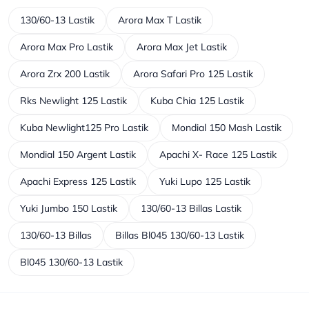
130/60-13 Lastik
Arora Max T Lastik
Arora Max Pro Lastik
Arora Max Jet Lastik
Arora Zrx 200 Lastik
Arora Safari Pro 125 Lastik
Rks Newlight 125 Lastik
Kuba Chia 125 Lastik
Kuba Newlight125 Pro Lastik
Mondial 150 Mash Lastik
Mondial 150 Argent Lastik
Apachi X- Race 125 Lastik
Apachi Express 125 Lastik
Yuki Lupo 125 Lastik
Yuki Jumbo 150 Lastik
130/60-13 Billas Lastik
130/60-13 Billas
Billas Bl045 130/60-13 Lastik
Bl045 130/60-13 Lastik