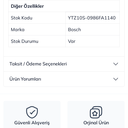
Diğer Özellikler
Stok Kodu
YTZ10S-0986FA1140
Marka
Bosch
Stok Durumu
Var
Taksit / Ödeme Seçenekleri
Ürün Yorumları
Güvenli Alışveriş
Orjinal Ürün