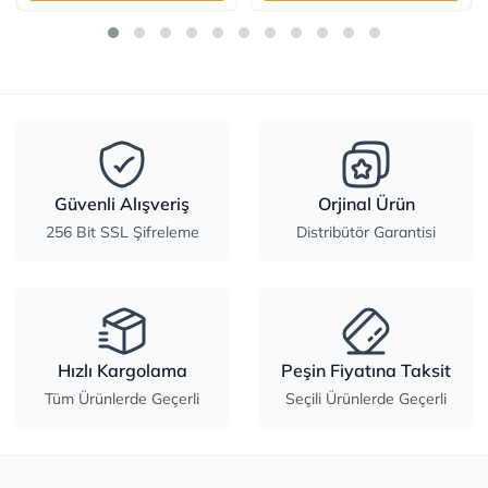
Güvenli Alışveriş
Orjinal Ürün
256 Bit SSL Şifreleme
Distribütör Garantisi
Hızlı Kargolama
Peşin Fiyatına Taksit
Tüm Ürünlerde Geçerli
Seçili Ürünlerde Geçerli