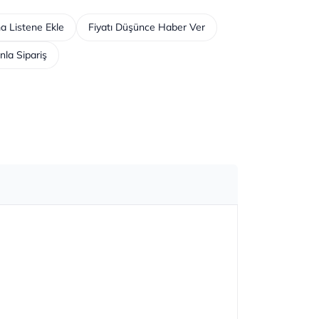
a Listene Ekle
Fiyatı Düşünce Haber Ver
nla Sipariş