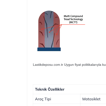
Lastikdeposu.com.tr Uygun fiyat politikalarıyla ku
Teknik Özellikler
Araç Tipi
Motosiklet