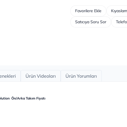
Favorilere Ekle
Kıyaslam
Satıcıya Soru Sor
Telefo
enekleri
Ürün Videoları
Ürün Yorumları
lution Ön/Arka Takım Fiyatı