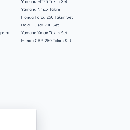
Yamaha MT25 Takım Set
Yamaha Nmax Takım
Honda Forza 250 Takım Set
Bajaj Pulsar 200 Set
gramı
Yamaha Xmax Takım Set
Honda CBR 250 Takım Set