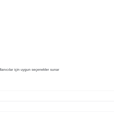
llanıcılar için uygun seçenekler sunar