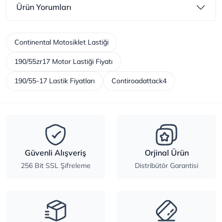
Ürün Yorumları
Continental Motosiklet Lastiği
190/55zr17 Motor Lastiği Fiyatı
190/55-17 Lastik Fiyatları
Contiroadattack4
Güvenli Alışveriş
Orjinal Ürün
256 Bit SSL Şifreleme
Distribütör Garantisi