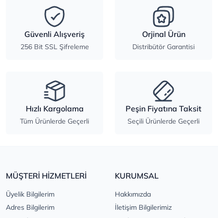
Güvenli Alışveriş
Orjinal Ürün
256 Bit SSL Şifreleme
Distribütör Garantisi
Hızlı Kargolama
Peşin Fiyatına Taksit
Tüm Ürünlerde Geçerli
Seçili Ürünlerde Geçerli
MÜŞTERİ HİZMETLERİ
KURUMSAL
Üyelik Bilgilerim
Hakkımızda
Adres Bilgilerim
İletişim Bilgilerimiz