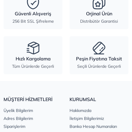
Güvenli Alışveriş
Orjinal Ürün
256 Bit SSL Şifreleme
Distribütör Garantisi
Hızlı Kargolama
Peşin Fiyatına Taksit
Tüm Ürünlerde Geçerli
Seçili Ürünlerde Geçerli
MÜŞTERİ HİZMETLERİ
KURUMSAL
Üyelik Bilgilerim
Hakkımızda
Adres Bilgilerim
İletişim Bilgilerimiz
Siparişlerim
Banka Hesap Numaraları