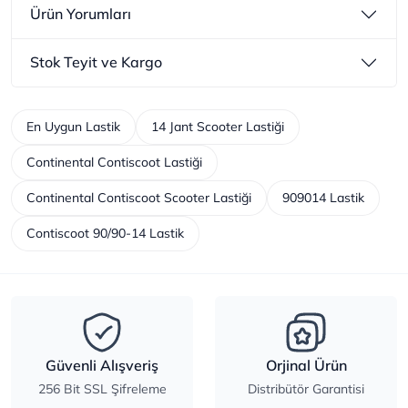
Ürün Yorumları
Stok Teyit ve Kargo
En Uygun Lastik
14 Jant Scooter Lastiği
Continental Contiscoot Lastiği
Continental Contiscoot Scooter Lastiği
909014 Lastik
Contiscoot 90/90-14 Lastik
Güvenli Alışveriş
Orjinal Ürün
256 Bit SSL Şifreleme
Distribütör Garantisi