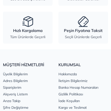
Hızlı Kargolama
Peşin Fiyatına Taksit
Tüm Ürünlerde Geçerli
Seçili Ürünlerde Geçerli
MÜŞTERİ HİZMETLERİ
KURUMSAL
Üyelik Bilgilerim
Hakkımızda
Adres Bilgilerim
İletişim Bilgilerimiz
Siparişlerim
Banka Hesap Numaraları
Alışveriş Listem
Gizlilik Politikası
Arıza Takip
İade Koşulları
Şifre Değiştirme
Kargo ve Teslimat