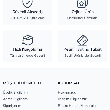
Güvenli Alışveriş
Orjinal Ürün
256 Bit SSL Şifreleme
Distribütör Garantisi
Hızlı Kargolama
Peşin Fiyatına Taksit
Tüm Ürünlerde Geçerli
Seçili Ürünlerde Geçerli
MÜŞTERİ HİZMETLERİ
KURUMSAL
Üyelik Bilgilerim
Hakkımızda
Adres Bilgilerim
İletişim Bilgilerimiz
Siparişlerim
Banka Hesap Numaraları