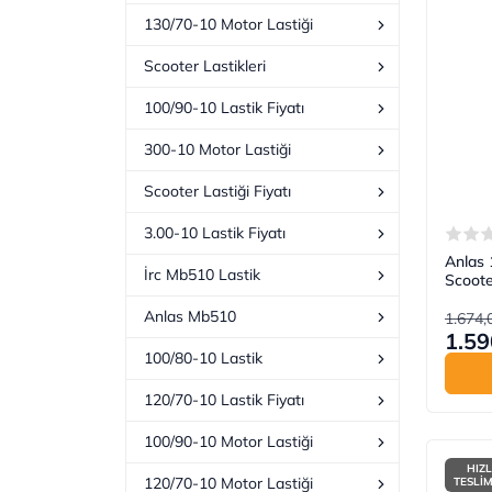
130/70-10 Motor Lastiği
Scooter Lastikleri
100/90-10 Lastik Fiyatı
300-10 Motor Lastiği
Scooter Lastiği Fiyatı
3.00-10 Lastik Fiyatı
Anlas
İrc Mb510 Lastik
Scooter
Anlas Mb510
1.674,
1.59
100/80-10 Lastik
120/70-10 Lastik Fiyatı
100/90-10 Motor Lastiği
HIZL
120/70-10 Motor Lastiği
TESLİ