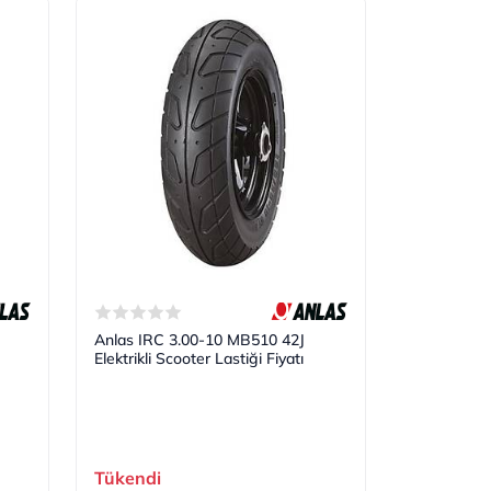
Anlas IRC 3.00-10 MB510 42J
Elektrikli Scooter Lastiği Fiyatı
Tükendi