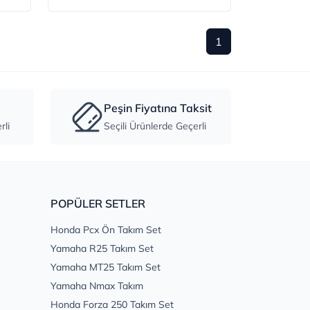
1
Peşin Fiyatına Taksit
li
Seçili Ürünlerde Geçerli
POPÜLER SETLER
Honda Pcx Ön Takım Set
Yamaha R25 Takım Set
Yamaha MT25 Takım Set
Yamaha Nmax Takım
Honda Forza 250 Takım Set