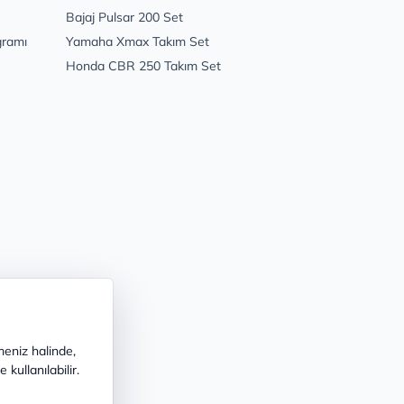
Bajaj Pulsar 200 Set
gramı
Yamaha Xmax Takım Set
Honda CBR 250 Takım Set
meniz halinde,
kullanılabilir.