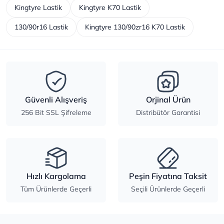
Kingtyre Lastik
Kingtyre K70 Lastik
130/90r16 Lastik
Kingtyre 130/90zr16 K70 Lastik
Güvenli Alışveriş
Orjinal Ürün
256 Bit SSL Şifreleme
Distribütör Garantisi
Hızlı Kargolama
Peşin Fiyatına Taksit
Tüm Ürünlerde Geçerli
Seçili Ürünlerde Geçerli