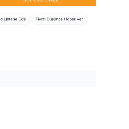
a Listene Ekle
Fiyatı Düşünce Haber Ver