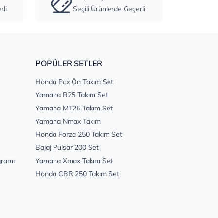
li
Seçili Ürünlerde Geçerli
POPÜLER SETLER
Honda Pcx Ön Takım Set
Yamaha R25 Takım Set
Yamaha MT25 Takım Set
Yamaha Nmax Takım
Honda Forza 250 Takım Set
Bajaj Pulsar 200 Set
gramı
Yamaha Xmax Takım Set
Honda CBR 250 Takım Set