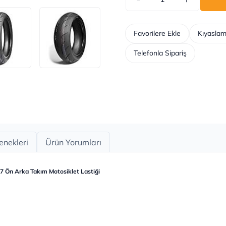
Favorilere Ekle
Kıyaslam
Telefonla Sipariş
enekleri
Ürün Yorumları
 Ön Arka Takım Motosiklet Lastiği