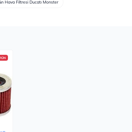
 Hava Filtresi Ducatı Monster
ÜRÜN