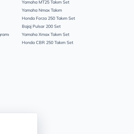
Yamaha MT25 Takım Set
Yamaha Nmax Takım
Honda Forza 250 Takım Set
Bajaj Pulsar 200 Set
gramı
Yamaha Xmax Takım Set
Honda CBR 250 Takım Set