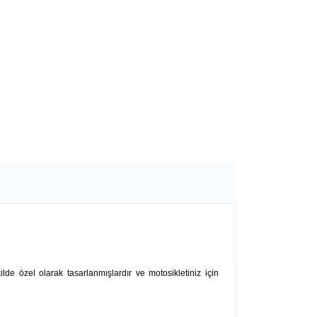
kilde özel olarak tasarlanmışlardır ve motosikletiniz için