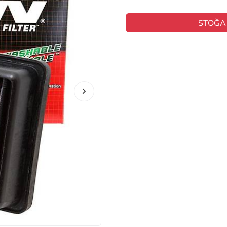
STOĞA