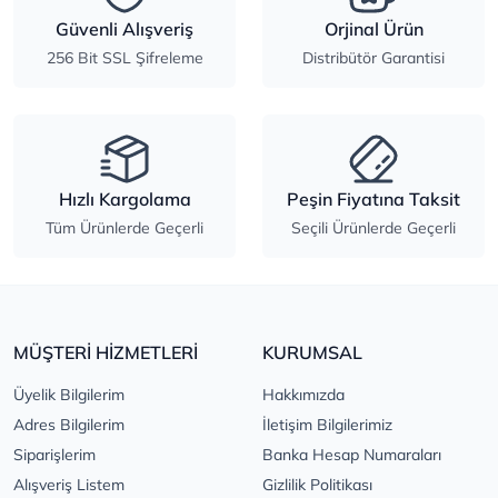
Güvenli Alışveriş
Orjinal Ürün
256 Bit SSL Şifreleme
Distribütör Garantisi
Hızlı Kargolama
Peşin Fiyatına Taksit
Tüm Ürünlerde Geçerli
Seçili Ürünlerde Geçerli
MÜŞTERİ HİZMETLERİ
KURUMSAL
Üyelik Bilgilerim
Hakkımızda
Adres Bilgilerim
İletişim Bilgilerimiz
Siparişlerim
Banka Hesap Numaraları
Alışveriş Listem
Gizlilik Politikası