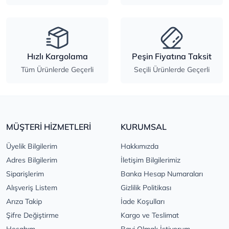
Hızlı Kargolama
Peşin Fiyatına Taksit
Tüm Ürünlerde Geçerli
Seçili Ürünlerde Geçerli
MÜŞTERİ HİZMETLERİ
KURUMSAL
Üyelik Bilgilerim
Hakkımızda
Adres Bilgilerim
İletişim Bilgilerimiz
Siparişlerim
Banka Hesap Numaraları
Alışveriş Listem
Gizlilik Politikası
Arıza Takip
İade Koşulları
Şifre Değiştirme
Kargo ve Teslimat