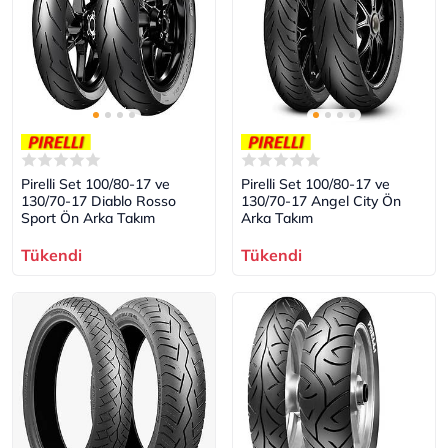
Pirelli Set 100/80-17 ve
Pirelli Set 100/80-17 ve
130/70-17 Diablo Rosso
130/70-17 Angel City Ön
Sport Ön Arka Takım
Arka Takım
Tükendi
Tükendi