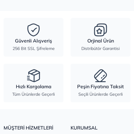
Güvenli Alışveriş
Orjinal Ürün
256 Bit SSL Şifreleme
Distribütör Garantisi
Hızlı Kargolama
Peşin Fiyatına Taksit
Tüm Ürünlerde Geçerli
Seçili Ürünlerde Geçerli
MÜŞTERİ HİZMETLERİ
KURUMSAL