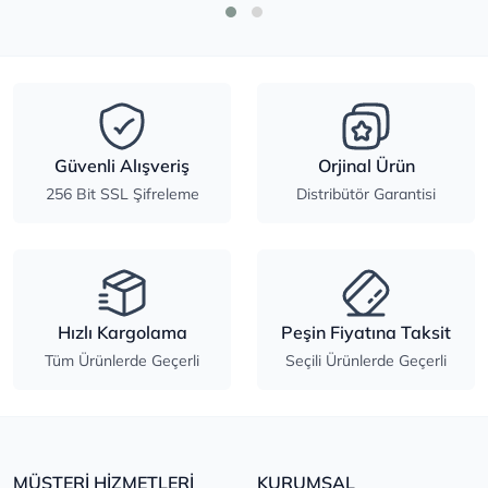
Güvenli Alışveriş
Orjinal Ürün
256 Bit SSL Şifreleme
Distribütör Garantisi
Hızlı Kargolama
Peşin Fiyatına Taksit
Tüm Ürünlerde Geçerli
Seçili Ürünlerde Geçerli
MÜŞTERİ HİZMETLERİ
KURUMSAL