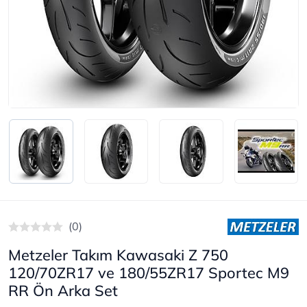
(0)
Metzeler Takım Kawasaki Z 750
120/70ZR17 ve 180/55ZR17 Sportec M9
RR Ön Arka Set