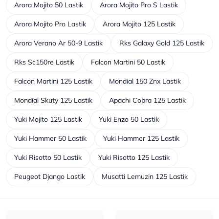
Arora Mojito 50 Lastik
Arora Mojito Pro S Lastik
Arora Mojito Pro Lastik
Arora Mojito 125 Lastik
Arora Verano Ar 50-9 Lastik
Rks Galaxy Gold 125 Lastik
Rks Sc150re Lastik
Falcon Martini 50 Lastik
Falcon Martini 125 Lastik
Mondial 150 Znx Lastik
Mondial Skuty 125 Lastik
Apachi Cobra 125 Lastik
Yuki Mojito 125 Lastik
Yuki Enzo 50 Lastik
Yuki Hammer 50 Lastik
Yuki Hammer 125 Lastik
Yuki Risotto 50 Lastik
Yuki Risotto 125 Lastik
Peugeot Django Lastik
Musatti Lemuzin 125 Lastik