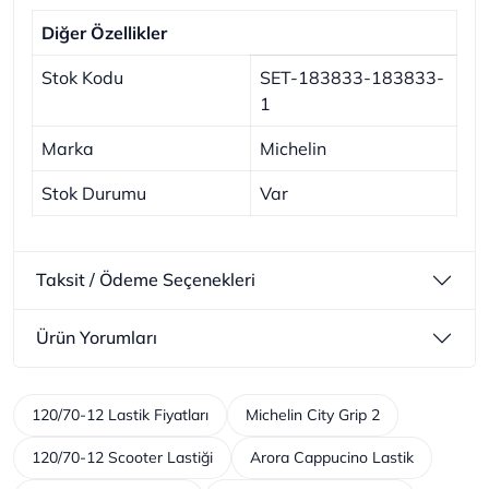
Diğer Özellikler
Stok Kodu
SET-183833-183833-
1
Marka
Michelin
Stok Durumu
Var
Taksit / Ödeme Seçenekleri
Ürün Yorumları
120/70-12 Lastik Fiyatları
Michelin City Grip 2
120/70-12 Scooter Lastiği
Arora Cappucino Lastik