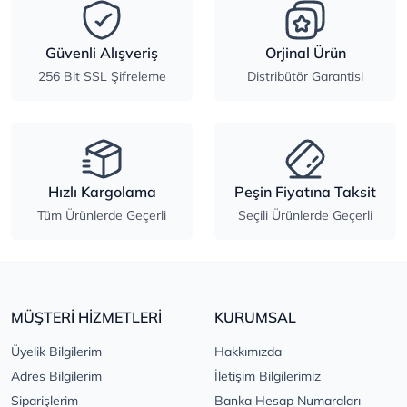
Güvenli Alışveriş
Orjinal Ürün
256 Bit SSL Şifreleme
Distribütör Garantisi
Hızlı Kargolama
Peşin Fiyatına Taksit
Tüm Ürünlerde Geçerli
Seçili Ürünlerde Geçerli
MÜŞTERİ HİZMETLERİ
KURUMSAL
Üyelik Bilgilerim
Hakkımızda
Adres Bilgilerim
İletişim Bilgilerimiz
Siparişlerim
Banka Hesap Numaraları