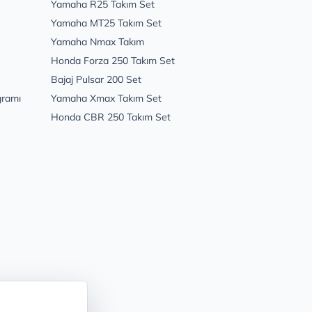
Yamaha R25 Takım Set
Yamaha MT25 Takım Set
Yamaha Nmax Takım
Honda Forza 250 Takım Set
Bajaj Pulsar 200 Set
gramı
Yamaha Xmax Takım Set
Honda CBR 250 Takım Set