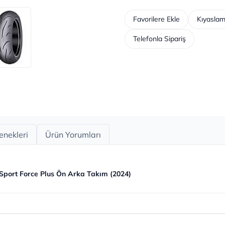
Favorilere Ekle
Kıyaslam
Telefonla Sipariş
enekleri
Ürün Yorumları
Sport Force Plus Ön Arka Takım (2024)