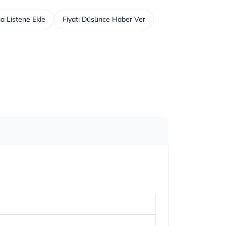
a Listene Ekle
Fiyatı Düşünce Haber Ver