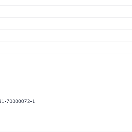
31-70000072-1