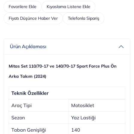
Favorilere Ekle
Kıyaslama Listene Ekle
Fiyatı Düşünce Haber Ver
Telefonla Sipariş
Ürün Açıklaması
Mitas Set 110/70-17 ve 140/70-17 Sport Force Plus Ön
Arka Takım (2024)
Teknik Özellikler
Araç Tipi
Motosiklet
Sezon
Yaz Lastiği
Taban Genişliği
140