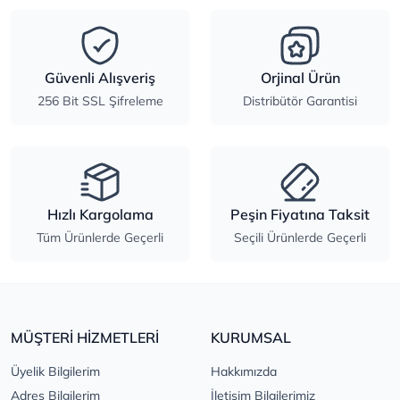
Güvenli Alışveriş
Orjinal Ürün
256 Bit SSL Şifreleme
Distribütör Garantisi
Hızlı Kargolama
Peşin Fiyatına Taksit
Tüm Ürünlerde Geçerli
Seçili Ürünlerde Geçerli
MÜŞTERİ HİZMETLERİ
KURUMSAL
Üyelik Bilgilerim
Hakkımızda
Adres Bilgilerim
İletişim Bilgilerimiz