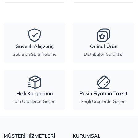
Güvenli Alışveriş
Orjinal Ürün
256 Bit SSL Şifreleme
Distribütör Garantisi
Hızlı Kargolama
Peşin Fiyatına Taksit
Tüm Ürünlerde Geçerli
Seçili Ürünlerde Geçerli
MÜŞTERİ HİZMETLERİ
KURUMSAL