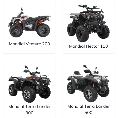
Mondial Venture 200
Mondial Hector 110
Mondial Terra Lander
Mondial Terra Lander
500
300