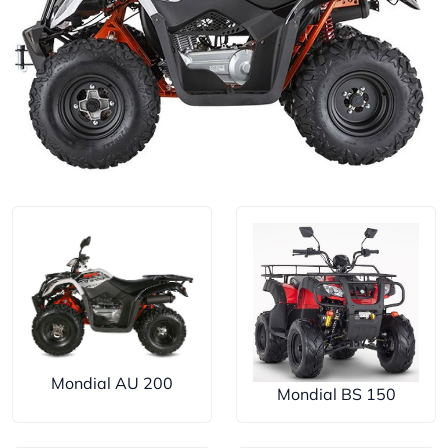
Mondial AU 200
Mondial BS 150