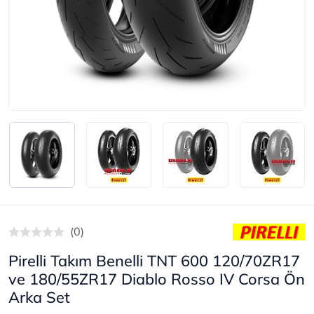
(0)
Pirelli Takım Benelli TNT 600 120/70ZR17
ve 180/55ZR17 Diablo Rosso IV Corsa Ön
Arka Set