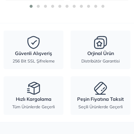
Güvenli Alışveriş
Orjinal Ürün
256 Bit SSL Şifreleme
Distribütör Garantisi
Hızlı Kargolama
Peşin Fiyatına Taksit
Tüm Ürünlerde Geçerli
Seçili Ürünlerde Geçerli