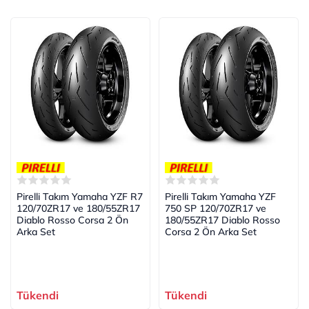
Pirelli Takım Yamaha YZF R7
Pirelli Takım Yamaha YZF
120/70ZR17 ve 180/55ZR17
750 SP 120/70ZR17 ve
Diablo Rosso Corsa 2 Ön
180/55ZR17 Diablo Rosso
Arka Set
Corsa 2 Ön Arka Set
Tükendi
Tükendi