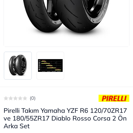
(0)
Pirelli Takım Yamaha YZF R6 120/70ZR17
ve 180/55ZR17 Diablo Rosso Corsa 2 Ön
Arka Set