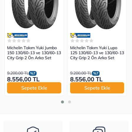
Michelin Takım Yuki Jumbo
Michelin Takım Yuki Lupo
150 130/60-13 ve 130/60-13
125 130/60-13 ve 130/60-13
City Grip 2 Ön Arka Set
City Grip 2 Ön Arka Set
9.200,00 TL
9.200,00 TL
%7
%7
8.556,00 TL
8.556,00 TL
Sepete Ekle
Sepete Ekle