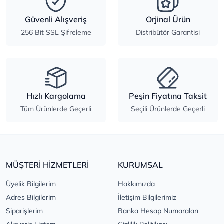
Güvenli Alışveriş
Orjinal Ürün
256 Bit SSL Şifreleme
Distribütör Garantisi
Hızlı Kargolama
Peşin Fiyatına Taksit
Tüm Ürünlerde Geçerli
Seçili Ürünlerde Geçerli
MÜŞTERİ HİZMETLERİ
KURUMSAL
Üyelik Bilgilerim
Hakkımızda
Adres Bilgilerim
İletişim Bilgilerimiz
Siparişlerim
Banka Hesap Numaraları