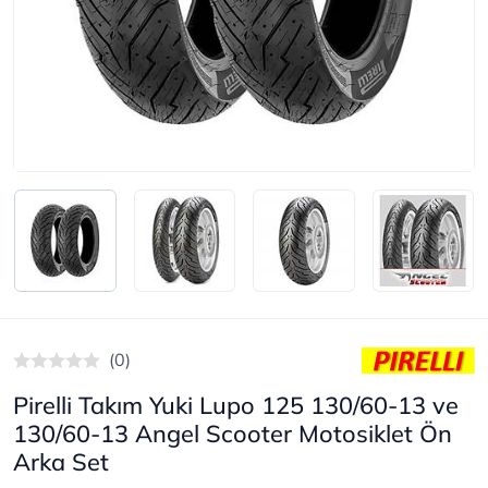
(0)
Pirelli Takım Yuki Lupo 125 130/60-13 ve
130/60-13 Angel Scooter Motosiklet Ön
Arka Set