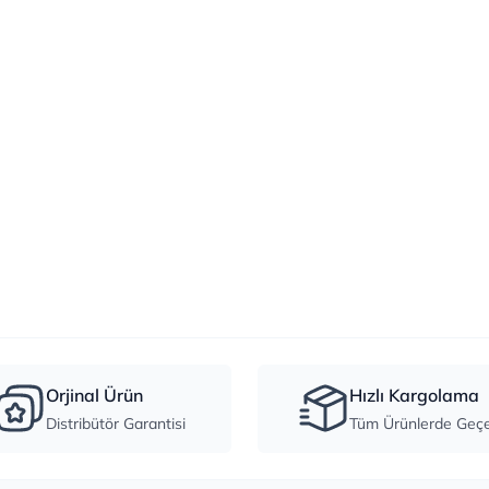
Orjinal Ürün
Hızlı Kargolama
Distribütör Garantisi
Tüm Ürünlerde Geçer