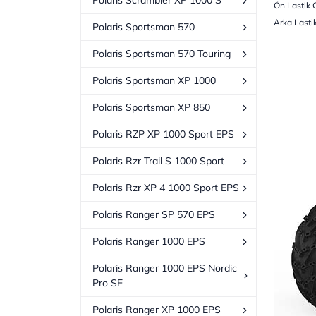
Polaris Scrambler XP 1000 S
Ön Lastik 
Arka Lasti
Polaris Sportsman 570
Polaris Sportsman 570 Touring
Polaris Sportsman XP 1000
Polaris Sportsman XP 850
Polaris RZP XP 1000 Sport EPS
Polaris Rzr Trail S 1000 Sport
Polaris Rzr XP 4 1000 Sport EPS
Polaris Ranger SP 570 EPS
Polaris Ranger 1000 EPS
Polaris Ranger 1000 EPS Nordic
Pro SE
Polaris Ranger XP 1000 EPS