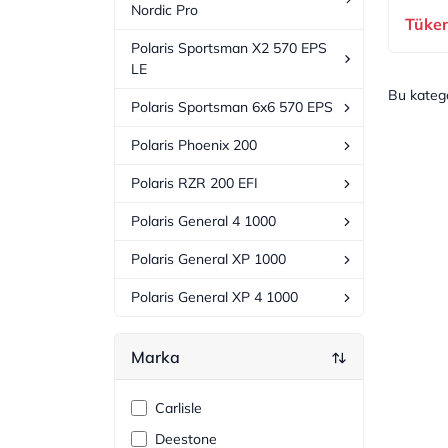
Nordic Pro
Tüke
Polaris Sportsman X2 570 EPS
LE
Bu kateg
Polaris Sportsman 6x6 570 EPS
Polaris Phoenix 200
Polaris RZR 200 EFI
Polaris General 4 1000
Polaris General XP 1000
Polaris General XP 4 1000
Marka
Carlisle
Deestone