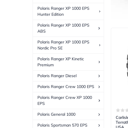
Polaris Ranger XP 1000 EPS
Hunter Edition
Polaris Ranger XP 1000 EPS
ABS
Polaris Ranger XP 1000 EPS
Nordic Pro SE
Polaris Ranger XP Kinetic
Premium
Polaris Ranger Diesel
Polaris Ranger Crew 1000 EPS
Polaris Ranger Crew XP 1000
EPS
Polaris General 1000
Carlis
Terra
Polaris Sportsman 570 EPS
USA