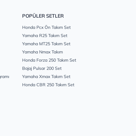
POPÜLER SETLER
Honda Pcx Ön Takım Set
Yamaha R25 Takım Set
Yamaha MT25 Takım Set
Yamaha Nmax Takım
Honda Forza 250 Takım Set
Bajaj Pulsar 200 Set
gramı
Yamaha Xmax Takım Set
Honda CBR 250 Takım Set