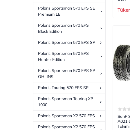
Polaris Sportsman 570 EPS SE
Tüke
Premium LE
Polaris Sportsman 570 EPS
Black Edition
Polaris Sportsman 570 EPS SP
Polaris Sportsman 570 EPS
Hunter Edition
Polaris Sportsman 570 EPS SP
OHLINS
Polaris Touring 570 EPS SP
Polaris Sportsman Touring XP
1000
Polaris Sportsman X2 570 EPS
SunF 
A021 6
Takımı
Polaris Sportsman X2 570 EPS