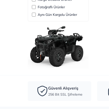
Fotoğraflı Ürünler
Aynı Gün Kargolu Ürünler
Güvenli Alışveriş
256 Bit SSL Şifreleme