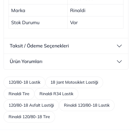
Marka
Rinaldi
Stok Durumu
Var
Taksit / Ödeme Seçenekleri
Ürün Yorumları
120/80-18 Lastik
18 Jant Motosiklet Lastiği
Rinaldi Tire
Rinaldi R34 Lastik
120/80-18 Asfalt Lastiği
Rinaldi 120/80-18 Lastik
Rinaldi 120/80-18 Tire