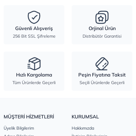
Güvenli Alışveriş
Orjinal Ürün
256 Bit SSL Şifreleme
Distribütör Garantisi
Hızlı Kargolama
Peşin Fiyatına Taksit
Tüm Ürünlerde Geçerli
Seçili Ürünlerde Geçerli
MÜŞTERİ HİZMETLERİ
KURUMSAL
Üyelik Bilgilerim
Hakkımızda