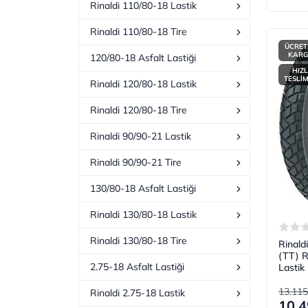
Rinaldi 110/80-18 Lastik
Rinaldi 110/80-18 Tire
ÜCRET
KAR
120/80-18 Asfalt Lastiği
HIZL
TESLİ
Rinaldi 120/80-18 Lastik
Rinaldi 120/80-18 Tire
Rinaldi 90/90-21 Lastik
Rinaldi 90/90-21 Tire
130/80-18 Asfalt Lastiği
Rinaldi 130/80-18 Lastik
Rinaldi 130/80-18 Tire
Rinald
(TT) R
2.75-18 Asfalt Lastiği
Lastik
13.115
Rinaldi 2.75-18 Lastik
10.4