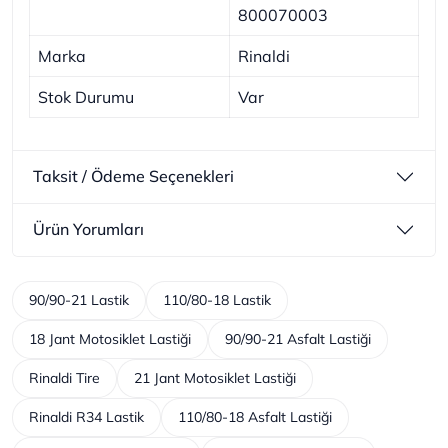
800070003
Marka
Rinaldi
Stok Durumu
Var
Taksit / Ödeme Seçenekleri
Ürün Yorumları
90/90-21 Lastik
110/80-18 Lastik
18 Jant Motosiklet Lastiği
90/90-21 Asfalt Lastiği
Rinaldi Tire
21 Jant Motosiklet Lastiği
Rinaldi R34 Lastik
110/80-18 Asfalt Lastiği