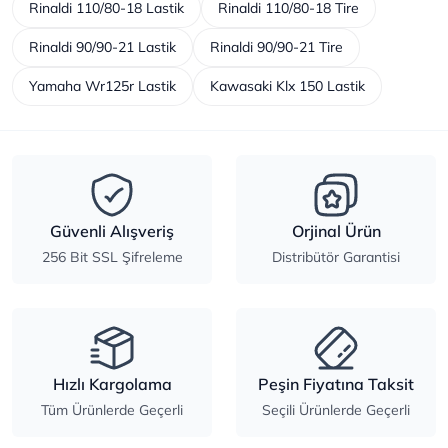
Rinaldi 110/80-18 Lastik
Rinaldi 110/80-18 Tire
Rinaldi 90/90-21 Lastik
Rinaldi 90/90-21 Tire
Yamaha Wr125r Lastik
Kawasaki Klx 150 Lastik
Güvenli Alışveriş
Orjinal Ürün
256 Bit SSL Şifreleme
Distribütör Garantisi
Hızlı Kargolama
Peşin Fiyatına Taksit
Tüm Ürünlerde Geçerli
Seçili Ürünlerde Geçerli