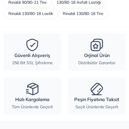
Rinaldi 90/90-21 Tire
130/80-18 Asfalt Lastiği
Rinaldi 130/80-18 Lastik
Rinaldi 130/80-18 Tire
Güvenli Alışveriş
Orjinal Ürün
256 Bit SSL Şifreleme
Distribütör Garantisi
Hızlı Kargolama
Peşin Fiyatına Taksit
Tüm Ürünlerde Geçerli
Seçili Ürünlerde Geçerli