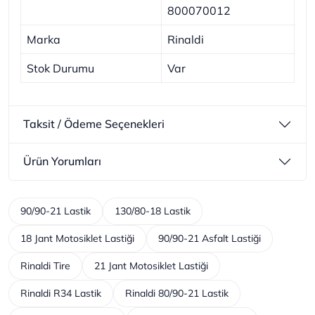
800070012
Marka
Rinaldi
Stok Durumu
Var
Taksit / Ödeme Seçenekleri
Ürün Yorumları
90/90-21 Lastik
130/80-18 Lastik
18 Jant Motosiklet Lastiği
90/90-21 Asfalt Lastiği
Rinaldi Tire
21 Jant Motosiklet Lastiği
Rinaldi R34 Lastik
Rinaldi 80/90-21 Lastik