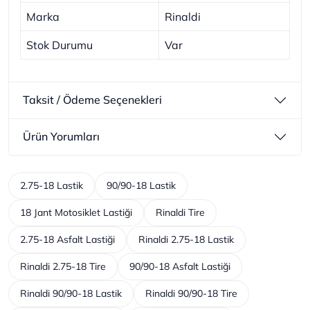
Marka
Rinaldi
Stok Durumu
Var
Taksit / Ödeme Seçenekleri
Ürün Yorumları
2.75-18 Lastik
90/90-18 Lastik
18 Jant Motosiklet Lastiği
Rinaldi Tire
2.75-18 Asfalt Lastiği
Rinaldi 2.75-18 Lastik
Rinaldi 2.75-18 Tire
90/90-18 Asfalt Lastiği
Rinaldi 90/90-18 Lastik
Rinaldi 90/90-18 Tire