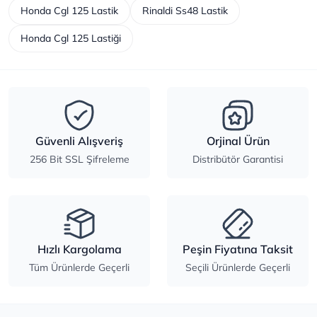
Honda Cgl 125 Lastik
Rinaldi Ss48 Lastik
Honda Cgl 125 Lastiği
Güvenli Alışveriş
Orjinal Ürün
256 Bit SSL Şifreleme
Distribütör Garantisi
Hızlı Kargolama
Peşin Fiyatına Taksit
Tüm Ürünlerde Geçerli
Seçili Ürünlerde Geçerli