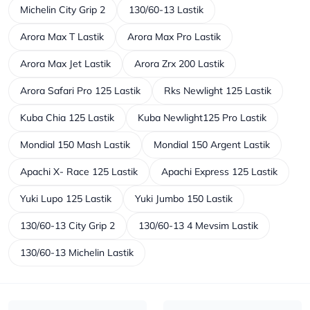
Michelin City Grip 2
130/60-13 Lastik
Arora Max T Lastik
Arora Max Pro Lastik
Arora Max Jet Lastik
Arora Zrx 200 Lastik
Arora Safari Pro 125 Lastik
Rks Newlight 125 Lastik
Kuba Chia 125 Lastik
Kuba Newlight125 Pro Lastik
Mondial 150 Mash Lastik
Mondial 150 Argent Lastik
Apachi X- Race 125 Lastik
Apachi Express 125 Lastik
Yuki Lupo 125 Lastik
Yuki Jumbo 150 Lastik
130/60-13 City Grip 2
130/60-13 4 Mevsim Lastik
130/60-13 Michelin Lastik