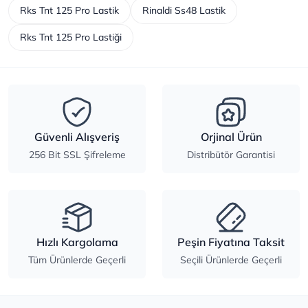
Rks Tnt 125 Pro Lastik
Rinaldi Ss48 Lastik
Rks Tnt 125 Pro Lastiği
Güvenli Alışveriş
Orjinal Ürün
256 Bit SSL Şifreleme
Distribütör Garantisi
Hızlı Kargolama
Peşin Fiyatına Taksit
Tüm Ürünlerde Geçerli
Seçili Ürünlerde Geçerli