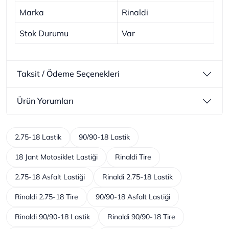
Marka
Rinaldi
Stok Durumu
Var
Taksit / Ödeme Seçenekleri
Ürün Yorumları
2.75-18 Lastik
90/90-18 Lastik
18 Jant Motosiklet Lastiği
Rinaldi Tire
2.75-18 Asfalt Lastiği
Rinaldi 2.75-18 Lastik
Rinaldi 2.75-18 Tire
90/90-18 Asfalt Lastiği
Rinaldi 90/90-18 Lastik
Rinaldi 90/90-18 Tire